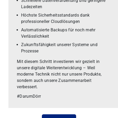
Schnellere Datenverarbeitung und geringere
Ladezeiten
Höchste Sicherheitsstandards dank
professioneller Cloudlösungen
Automatisierte Backups für noch mehr
Verlässlichkeit
Zukunftsfähigkeit unserer Systeme und
Prozesse
Mit diesem Schritt investieren wir gezielt in
unsere digitale Weiterentwicklung – Weil
moderne Technik nicht nur unsere Produkte,
sondern auch unsere Zusammenarbeit
verbessert.
#DarumDörr