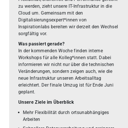
zu werden, zieht unsere IT-Infrastruktur in die
Cloud um. Gemeinsam mit den
Digitalisierungsexpert*innen von
Inspirationlabs bereiten wir derzeit den Wechsel
sorgfältig vor.
Was passiert gerade?
In der kommenden Woche finden interne
Workshops für alle Kolleg*innen statt. Dabei
informieren wir nicht nur über die technischen
Veränderungen, sondern zeigen auch, wie die
neue Infrastruktur unseren Arbeitsalltag
erleichtert. Der finale Umzug ist für Ende Juni
geplant.
Unsere Ziele im Überblick
Mehr Flexibilität durch ortsunabhängiges
Arbeiten