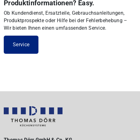
Produktinformationen? Easy.
Ob Kundendienst, Ersatzteile, Gebrauchsanleitungen,
Produktprospekte oder Hilfe bei der Fehlerbehebung –
Wir bieten Ihnen einen umfassenden Service.
Service
Thomas Dörr GmbH & Co. KG