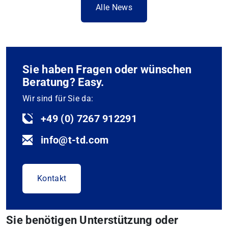
Alle News
Sie haben Fragen oder wünschen
Beratung? Easy.
Wir sind für Sie da:
+49 (0) 7267 912291
info@t-td.com
Kontakt
Sie benötigen Unterstützung oder