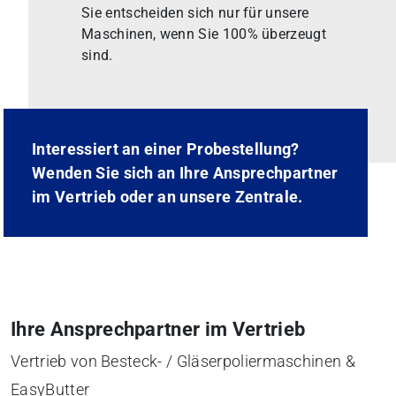
Sie entscheiden sich nur für unsere
Maschinen, wenn Sie 100% überzeugt
sind.
Interessiert an einer Probestellung?
Wenden Sie sich an Ihre Ansprechpartner
im Vertrieb oder an unsere Zentrale.
Ihre Ansprechpartner im Vertrieb
Vertrieb von Besteck- / Gläserpoliermaschinen &
EasyButter