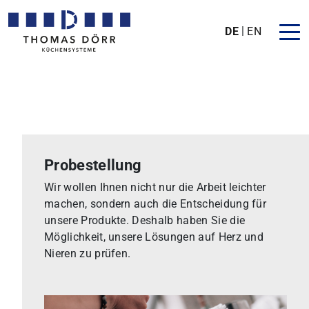
DE
EN
Probestellung
Wir wollen Ihnen nicht nur die Arbeit leichter
machen, sondern auch die Entscheidung für
unsere Produkte. Deshalb haben Sie die
Möglichkeit, unsere Lösungen auf Herz und
Nieren zu prüfen.