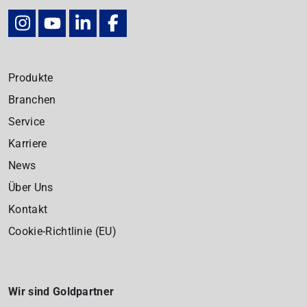
Produkte
Branchen
Service
Karriere
News
Über Uns
Kontakt
Cookie-Richtlinie (EU)
Wir sind Goldpartner