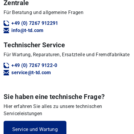
Zentrale
Für Beratung und allgemeine Fragen
+49 (0) 7267 912291
info@t-td.com
Technischer Service
Für Wartung, Reparaturen, Ersatzteile und Fremdfabrikate
+49 (0) 7267 9122-0
service@t-td.com
Sie haben eine technische Frage?
Hier erfahren Sie alles zu unsere technischen
Serviceleistungen
Service und Wartung