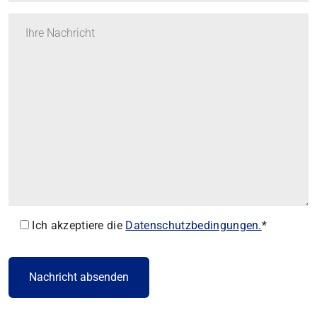
Ich akzeptiere die
Datenschutzbedingungen.
*