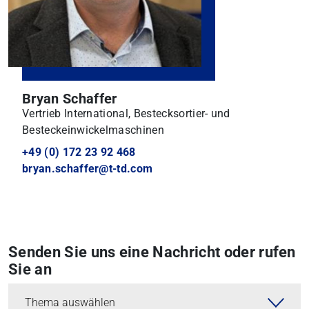
Bryan Schaffer
Vertrieb International, Bestecksortier- und
Besteckeinwickelmaschinen
+49 (0) 172 23 92 468
bryan.schaffer@t-td.com
Senden Sie uns eine Nachricht oder rufen
Sie an