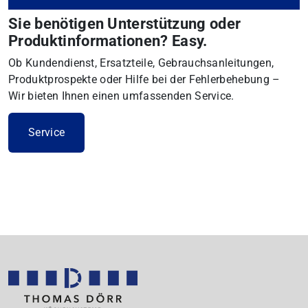
Sie benötigen Unterstützung oder
Produktinformationen? Easy.
Ob Kundendienst, Ersatzteile, Gebrauchsanleitungen,
Produktprospekte oder Hilfe bei der Fehlerbehebung –
Wir bieten Ihnen einen umfassenden Service.
Service