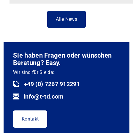
Alle News
Sie haben Fragen oder wünschen
Beratung? Easy.
Wir sind für Sie da:
+49 (0) 7267 912291
info@t-td.com
Kontakt