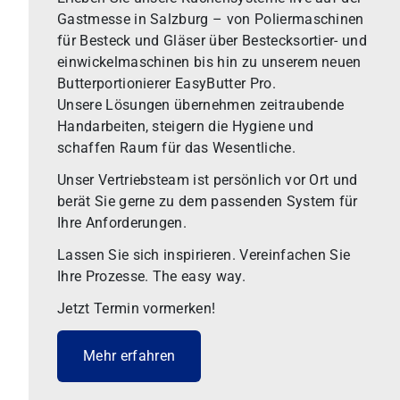
Gastmesse in Salzburg – von Poliermaschinen
für Besteck und Gläser über Bestecksortier- und
einwickelmaschinen bis hin zu unserem neuen
Butterportionierer EasyButter Pro.
Unsere Lösungen übernehmen zeitraubende
Handarbeiten, steigern die Hygiene und
schaffen Raum für das Wesentliche.
Unser Vertriebsteam ist persönlich vor Ort und
berät Sie gerne zu dem passenden System für
Ihre Anforderungen.
Lassen Sie sich inspirieren. Vereinfachen Sie
Ihre Prozesse. The easy way.
Jetzt Termin vormerken!
Mehr erfahren