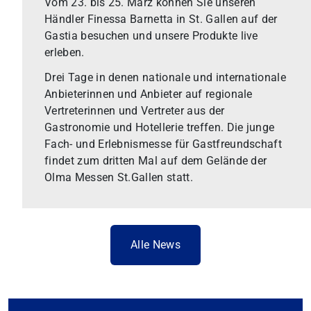
Vom 23. bis 25. März können Sie unseren
Händler Finessa Barnetta in St. Gallen auf der
Gastia besuchen und unsere Produkte live
erleben.
Drei Tage in denen nationale und internationale
Anbieterinnen und Anbieter auf regionale
Vertreterinnen und Vertreter aus der
Gastronomie und Hotellerie treffen. Die junge
Fach- und Erlebnismesse für Gastfreundschaft
findet zum dritten Mal auf dem Gelände der
Olma Messen St.Gallen statt.
Alle News