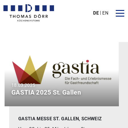
DE
EN
18.03.2025
GASTIA 2025 St. Gallen
GASTIA MESSE ST. GALLEN, SCHWEIZ