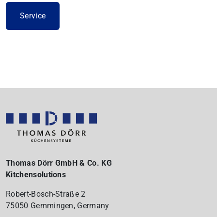
Service
Thomas Dörr GmbH & Co. KG
Kitchensolutions
Robert-Bosch-Straße 2
75050 Gemmingen, Germany