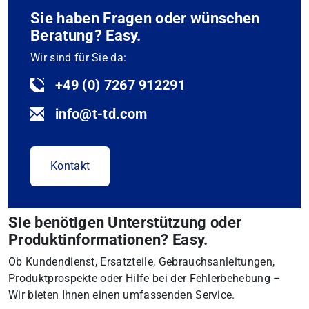
Sie haben Fragen oder wünschen
Beratung? Easy.
Wir sind für Sie da:
+49 (0) 7267 912291
info@t-td.com
Kontakt
Sie benötigen Unterstützung oder
Produktinformationen? Easy.
Ob Kundendienst, Ersatzteile, Gebrauchsanleitungen,
Produktprospekte oder Hilfe bei der Fehlerbehebung –
Wir bieten Ihnen einen umfassenden Service.