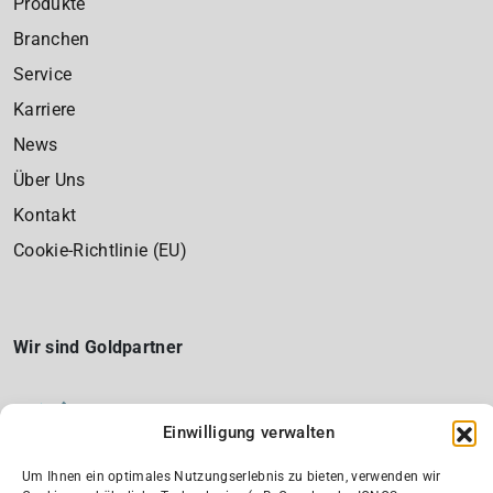
Produkte
Branchen
Service
Karriere
News
Über Uns
Kontakt
Cookie-Richtlinie (EU)
Wir sind Goldpartner
Einwilligung verwalten
Um Ihnen ein optimales Nutzungserlebnis zu bieten, verwenden wir