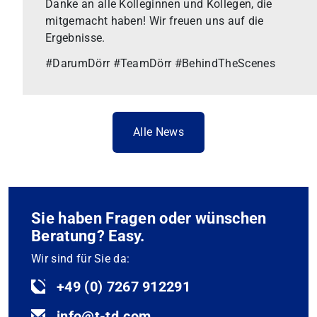
Danke an alle Kolleginnen und Kollegen, die
mitgemacht haben! Wir freuen uns auf die
Ergebnisse.
#DarumDörr #TeamDörr #BehindTheScenes
Alle News
Sie haben Fragen oder wünschen
Beratung? Easy.
Wir sind für Sie da:
+49 (0) 7267 912291
info@t-td.com