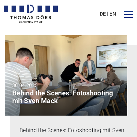
DE
EN
30.04.2025
Behind the Scenes: Fotoshooting
mit Sven Mack
Behind the Scenes: Fotoshooting mit Sven