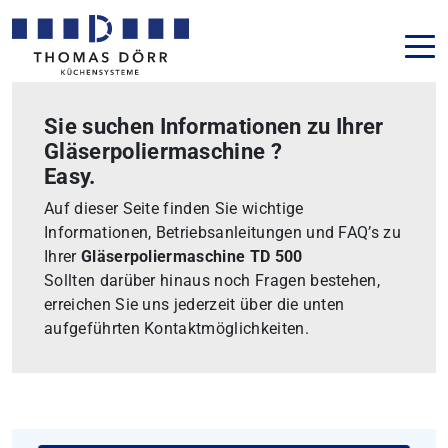
Sie suchen Informationen zu Ihrer
Gläserpoliermaschine ?
Easy.
Auf dieser Seite finden Sie wichtige
Informationen, Betriebsanleitungen und FAQ’s zu
Ihrer
Gläserpoliermaschine TD 500
Sollten darüber hinaus noch Fragen bestehen,
erreichen Sie uns jederzeit über die unten
aufgeführten Kontaktmöglichkeiten.