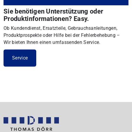
Sie benötigen Unterstützung oder
Produktinformationen? Easy.
Ob Kundendienst, Ersatzteile, Gebrauchsanleitungen,
Produktprospekte oder Hilfe bei der Fehlerbehebung –
Wir bieten Ihnen einen umfassenden Service.
Service