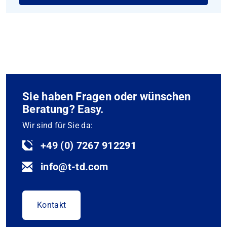
Sie haben Fragen oder wünschen
Beratung? Easy.
Wir sind für Sie da:
+49 (0) 7267 912291
info@t-td.com
Kontakt