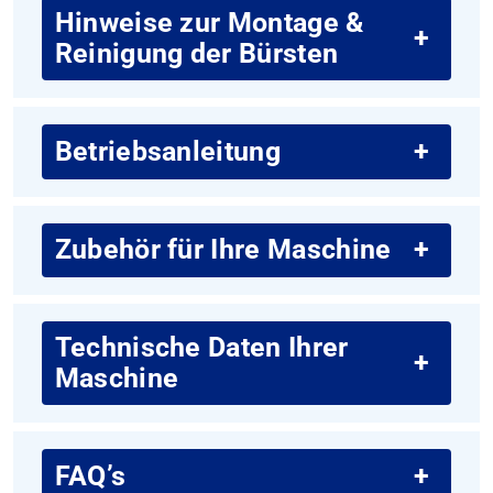
Hinweise zur Montage &
+
Reinigung der Bürsten
Betriebsanleitung
+
Zubehör für Ihre Maschine
+
Technische Daten Ihrer
+
Maschine
FAQ’s
+