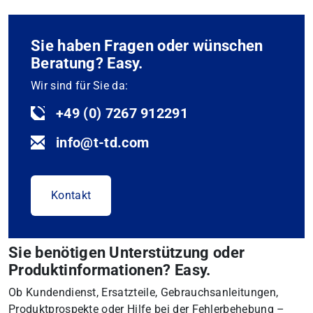
Sie haben Fragen oder wünschen
Beratung? Easy.
Wir sind für Sie da:
+49 (0) 7267 912291
info@t-td.com
Kontakt
Sie benötigen Unterstützung oder
Produktinformationen? Easy.
Ob Kundendienst, Ersatzteile, Gebrauchsanleitungen,
Produktprospekte oder Hilfe bei der Fehlerbehebung –