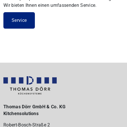
Wir bieten Ihnen einen umfassenden Service.
Service
Thomas Dörr GmbH & Co. KG
Kitchensolutions
Robert-Bosch-Straße 2